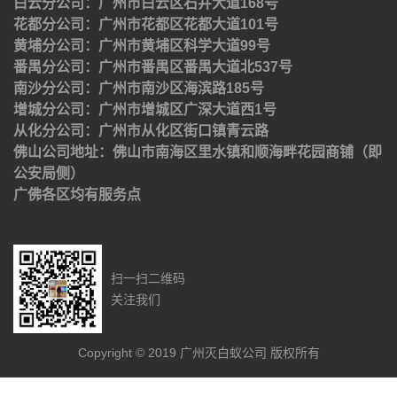
白云分公司：广州市白云区石井大道168号
花都分公司：广州市花都区花都大道101号
黄埔分公司：广州市黄埔区科学大道99号
番禺分公司：广州市番禺区番禺大道北537号
南沙分公司：广州市南沙区海滨路185号
增城分公司：广州市增城区广深大道西1号
从化分公司：广州市从化区街口镇青云路
佛山公司地址：佛山市南海区里水镇和顺海畔花园商铺（即
公安局侧）
广佛各区均有服务点
扫一扫二维码
关注我们
Copyright © 2019 广州灭白蚁公司 版权所有