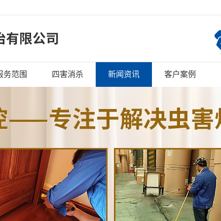
服务范围
四害消杀
新闻资讯
客户案例