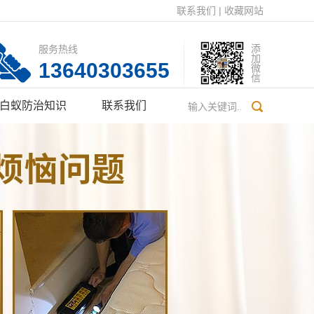
联系我们
|
收藏网站
服务热线
添加微信
13640303655
白蚁防治知识
联系我们