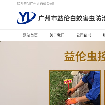
欢迎来到广州灭白蚁公司!
网站首页
关于我们
公司证书